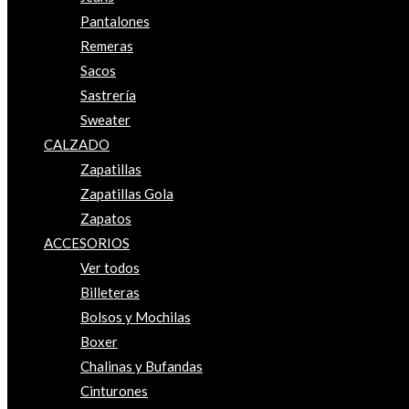
Pantalones
Remeras
Sacos
Sastrería
Sweater
CALZADO
Zapatillas
Zapatillas Gola
Zapatos
ACCESORIOS
Ver todos
Billeteras
Bolsos y Mochilas
Boxer
Chalinas y Bufandas
Cinturones