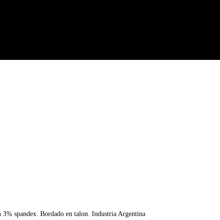
n 3% spandex. Bordado en talon. Industria Argentina