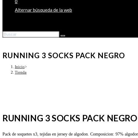
0
Alternar búsqueda de la web
RUNNING 3 SOCKS PACK NEGRO
Inicio
>
Tienda
RUNNING 3 SOCKS PACK NEGRO
Pack de soquetes x3, tejidas en jersey de algodon. Composicion: 97% algodo