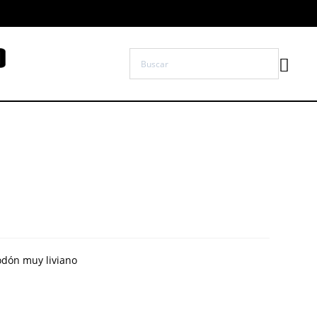
odón muy liviano