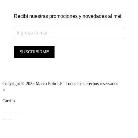
Recibí nuestras promociones y novedades al mail
SUSCRIBIRME
Copyright © 2025 Marco Polo LP | Todos los derechos reservados
×
Carrito