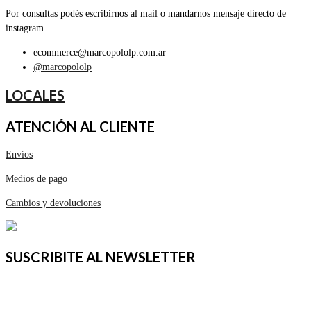
Por consultas podés escribirnos al mail o mandarnos mensaje directo de
instagram
ecommerce@marcopololp.com.ar
@marcopololp
LOCALES
ATENCIÓN AL CLIENTE
Envíos
Medios de pago
Cambios y devoluciones
SUSCRIBITE AL NEWSLETTER