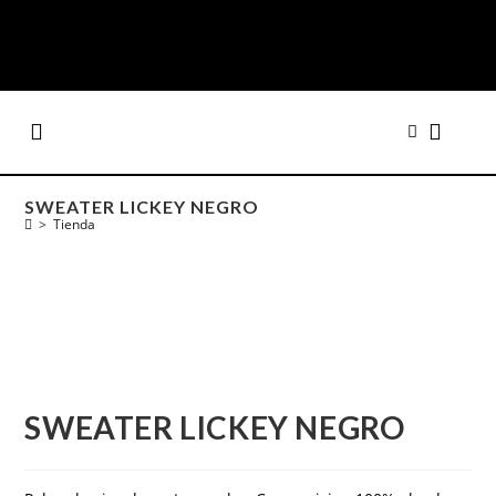
SWEATER LICKEY NEGRO
>
Tienda
SWEATER LICKEY NEGRO