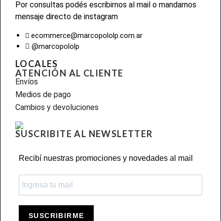
Por consultas podés escribirnos al mail o mandarnos
mensaje directo de instagram
ecommerce@marcopololp.com.ar
@marcopololp
LOCALES
ATENCIÓN AL CLIENTE
Envíos
Medios de pago
Cambios y devoluciones
SUSCRIBITE AL NEWSLETTER
Recibí nuestras promociones y novedades al mail
SUSCRIBIRME