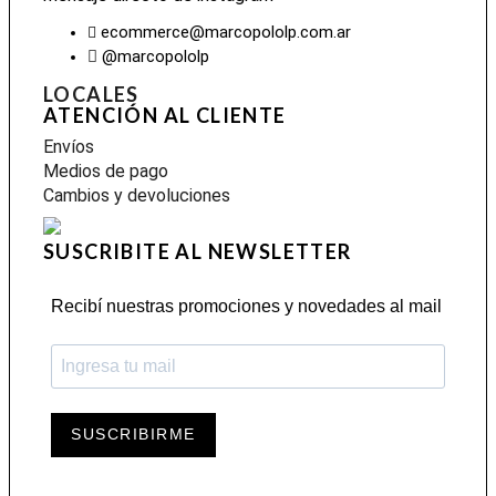
ecommerce@marcopololp.com.ar
@marcopololp
LOCALES
ATENCIÓN AL CLIENTE
Envíos
Medios de pago
Cambios y devoluciones
SUSCRIBITE AL NEWSLETTER
Recibí nuestras promociones y novedades al mail
SUSCRIBIRME