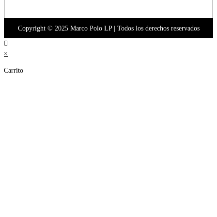
Copyright © 2025 Marco Polo LP | Todos los derechos reservados
×
Carrito