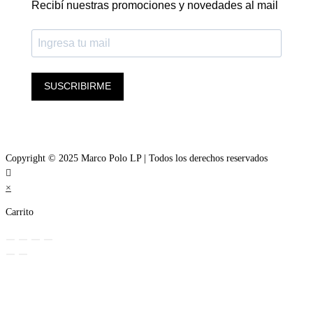
Recibí nuestras promociones y novedades al mail
SUSCRIBIRME
Copyright © 2025 Marco Polo LP | Todos los derechos reservados
×
Carrito