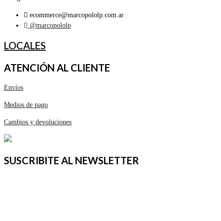
ecommerce@marcopololp.com.ar
@marcopololp
LOCALES
ATENCIÓN AL CLIENTE
Envíos
Medios de pago
Cambios y devoluciones
SUSCRIBITE AL NEWSLETTER