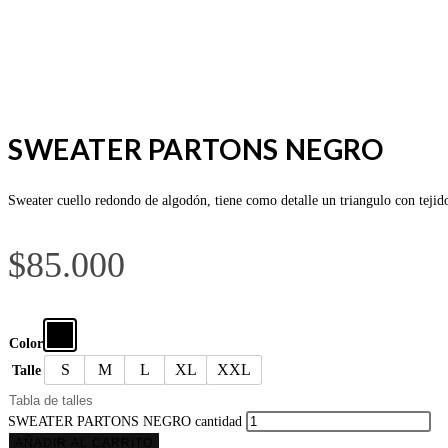
SWEATER PARTONS NEGRO
Sweater cuello redondo de algodón, tiene como detalle un triangulo con tejido
$
85.000
Color
S
M
L
XL
XXL
Talle
Tabla de talles
SWEATER PARTONS NEGRO cantidad
AÑADIR AL CARRITO