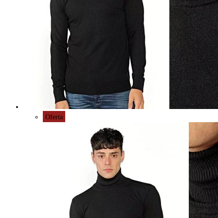
Oferta