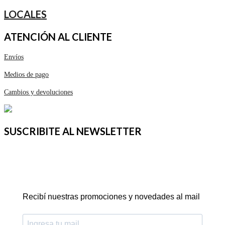
LOCALES
ATENCIÓN AL CLIENTE
Envíos
Medios de pago
Cambios y devoluciones
SUSCRIBITE AL NEWSLETTER
Recibí nuestras promociones y novedades al mail