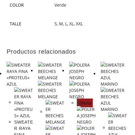
COLOR
Verde
TALLE
S
,
M
,
L
,
XL
,
XXL
Productos relacionados
Oferta
SWEATE
R RAYA
FINA