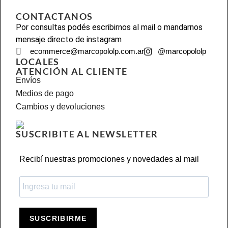
CONTACTANOS
Por consultas podés escribirnos al mail o mandarnos
mensaje directo de instagram
ecommerce@marcopololp.com.ar
@marcopololp
LOCALES
ATENCIÓN AL CLIENTE
Envíos
Medios de pago
Cambios y devoluciones
SUSCRIBITE AL NEWSLETTER
Recibí nuestras promociones y novedades al mail
SUSCRIBIRME