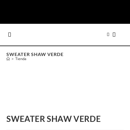
SWEATER SHAW VERDE
>
Tienda
SWEATER SHAW VERDE