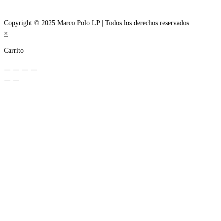
Copyright © 2025 Marco Polo LP | Todos los derechos reservados
×
Carrito