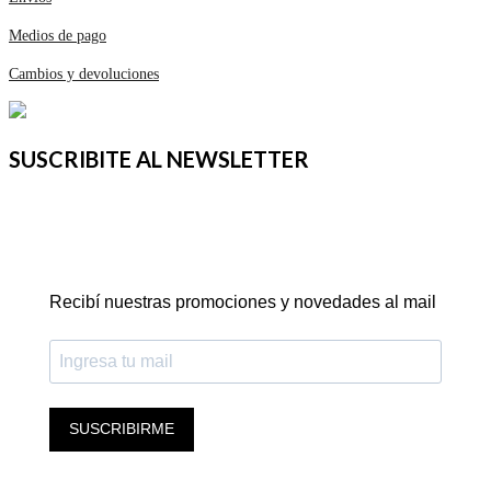
Medios de pago
Cambios y devoluciones
SUSCRIBITE AL NEWSLETTER
Recibí nuestras promociones y novedades al mail
SUSCRIBIRME