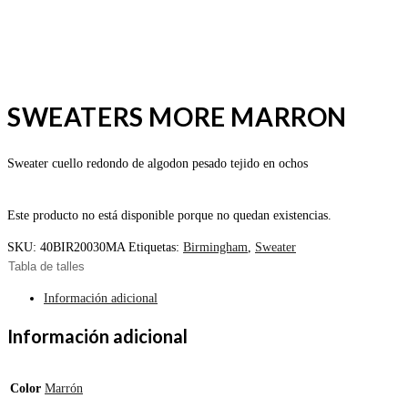
SWEATERS MORE MARRON
Sweater cuello redondo de algodon pesado tejido en ochos
Este producto no está disponible porque no quedan existencias.
SKU:
40BIR20030MA
Etiquetas:
Birmingham
,
Sweater
Tabla de talles
Información adicional
Información adicional
Color
Marrón