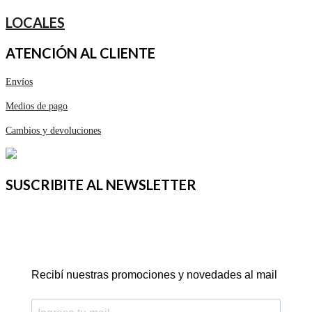
LOCALES
ATENCIÓN AL CLIENTE
Envíos
Medios de pago
Cambios y devoluciones
SUSCRIBITE AL NEWSLETTER
Recibí nuestras promociones y novedades al mail