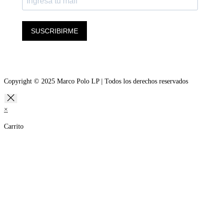
SUSCRIBIRME
Copyright © 2025 Marco Polo LP | Todos los derechos reservados
×
Carrito