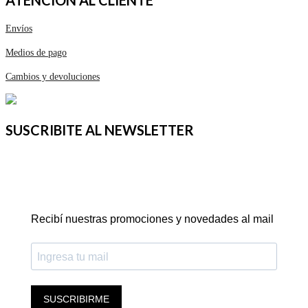
ATENCIÓN AL CLIENTE
Envíos
Medios de pago
Cambios y devoluciones
SUSCRIBITE AL NEWSLETTER
Recibí nuestras promociones y novedades al mail
SUSCRIBIRME