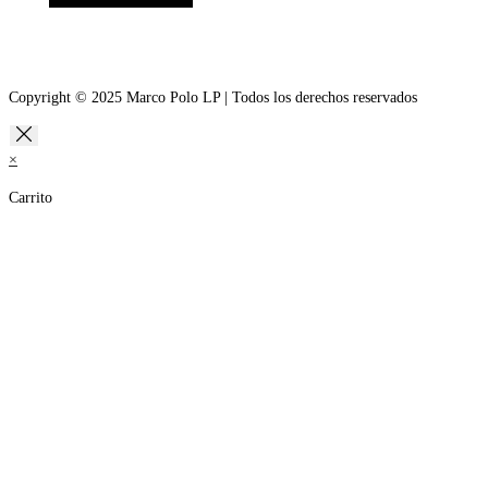
Copyright © 2025 Marco Polo LP | Todos los derechos reservados
×
Carrito