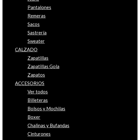
Pantalones
Remeras
Sacos
Sastrería
Sweater
CALZADO
Zapatillas
Zapatillas Gola
Zapatos
ACCESORIOS
Ver todos
Billeteras
Bolsos y Mochilas
Boxer
Chalinas y Bufandas
Cinturones