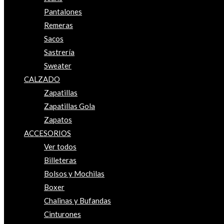
Pantalones
Remeras
Sacos
Sastrería
Sweater
CALZADO
Zapatillas
Zapatillas Gola
Zapatos
ACCESORIOS
Ver todos
Billeteras
Bolsos y Mochilas
Boxer
Chalinas y Bufandas
Cinturones