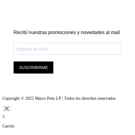
Recibí nuestras promociones y novedades al mail
SUSCRIBIRME
Copyright © 2025 Marco Polo LP | Todos los derechos reservados
×
Carrito