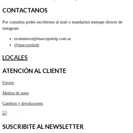
CONTACTANOS
Por consultas podés escribirnos al mail o mandarnos mensaje directo de
instagram
ecommerce@marcopololp.com.ar
@marcopololp
LOCALES
ATENCIÓN AL CLIENTE
Envíos
Medios de pago
Cambios y devoluciones
SUSCRIBITE AL NEWSLETTER