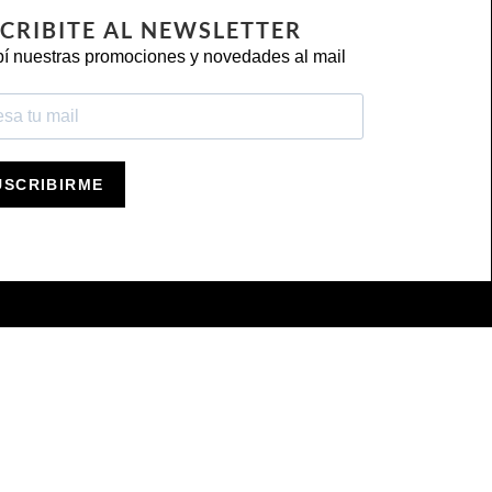
CRIBITE AL NEWSLETTER
í nuestras promociones y novedades al mail
USCRIBIRME