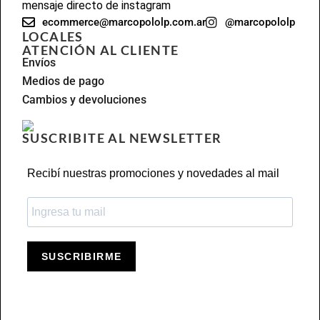
mensaje directo de instagram
ecommerce@marcopololp.com.ar
@marcopololp
LOCALES
ATENCIÓN AL CLIENTE
Envíos
Medios de pago
Cambios y devoluciones
SUSCRIBITE AL NEWSLETTER
Recibí nuestras promociones y novedades al mail
SUSCRIBIRME