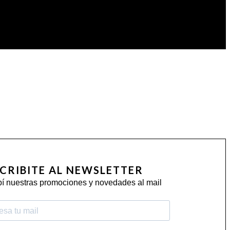
CRIBITE AL NEWSLETTER
í nuestras promociones y novedades al mail