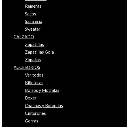
Remeras
Sacos
Sastrería
Sweater
CALZADO
Zapatillas
Zapatillas Gola
Zapatos
ACCESORIOS
Ver todos
Billeteras
Bolsos y Mochilas
Boxer
Chalinas y Bufandas
Cinturones
Gorras