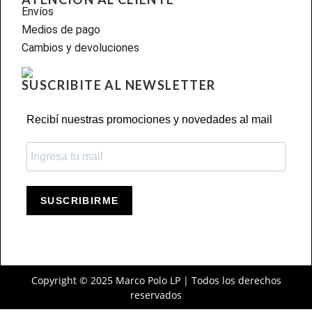
Envíos
Medios de pago
Cambios y devoluciones
SUSCRIBITE AL NEWSLETTER
Recibí nuestras promociones y novedades al mail
SUSCRIBIRME
Copyright © 2025 Marco Polo LP | Todos los derechos
reservados