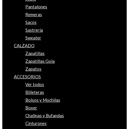
Pantalones
Remeras
Sacos
Sastrería
Sweater
CALZADO
Zapatillas
Zapatillas Gola
Zapatos
ACCESORIOS
Ver todos
Billeteras
Bolsos y Mochilas
Boxer
Chalinas y Bufandas
Cinturones