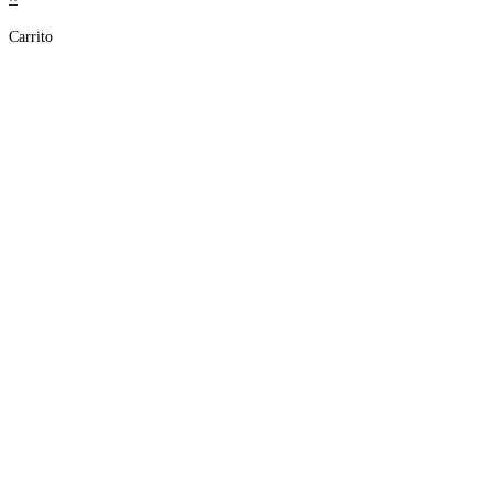
Carrito