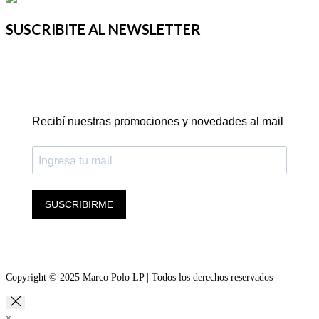
SUSCRIBITE AL NEWSLETTER
Recibí nuestras promociones y novedades al mail
SUSCRIBIRME
Copyright © 2025 Marco Polo LP | Todos los derechos reservados
×