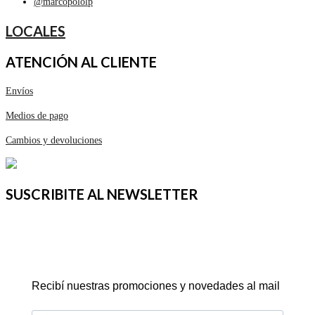
@marcopololp
LOCALES
ATENCIÓN AL CLIENTE
Envíos
Medios de pago
Cambios y devoluciones
SUSCRIBITE AL NEWSLETTER
Recibí nuestras promociones y novedades al mail