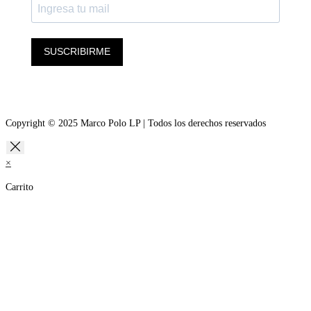
SUSCRIBIRME
Copyright © 2025 Marco Polo LP | Todos los derechos reservados
×
Carrito