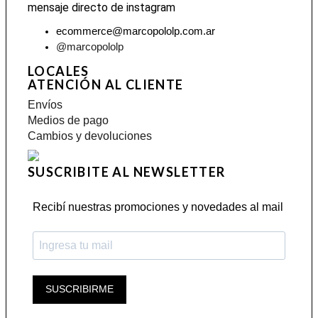
mensaje directo de instagram
ecommerce@marcopololp.com.ar
@marcopololp
LOCALES
ATENCIÓN AL CLIENTE
Envíos
Medios de pago
Cambios y devoluciones
SUSCRIBITE AL NEWSLETTER
Recibí nuestras promociones y novedades al mail
SUSCRIBIRME