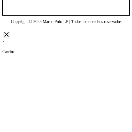
Copyright © 2025 Marco Polo LP | Todos los derechos reservados
×
Carrito