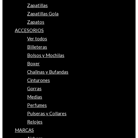
Zapatillas
Zapatillas Gola
Zapatos
ACCESORIOS
Ver todos
Billeteras
Bolsos y Mochilas
Boxer
Chalinas y Bufandas
Cinturones
Gorras
Medias
Perfumes
Pulseras y Collares
Relojes
MARCAS