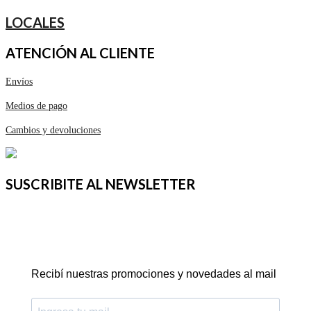
LOCALES
ATENCIÓN AL CLIENTE
Envíos
Medios de pago
Cambios y devoluciones
SUSCRIBITE AL NEWSLETTER
Recibí nuestras promociones y novedades al mail