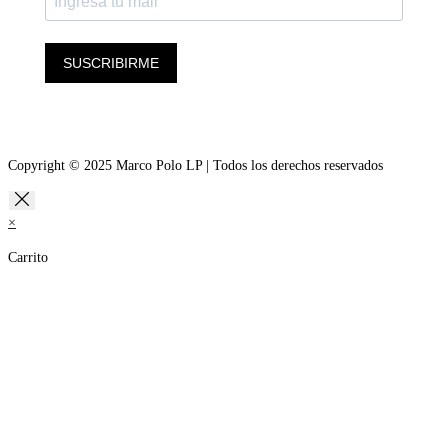
SUSCRIBIRME
Copyright © 2025 Marco Polo LP | Todos los derechos reservados
×
Carrito