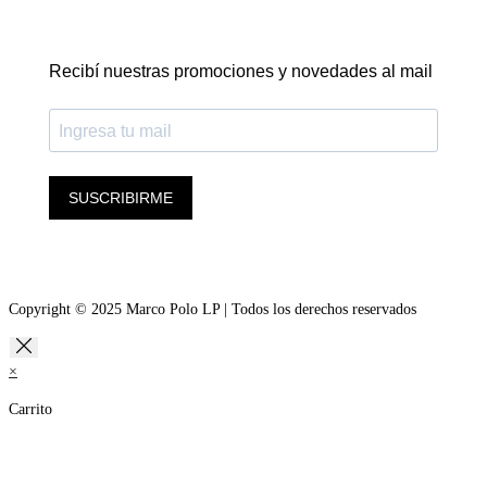
Recibí nuestras promociones y novedades al mail
SUSCRIBIRME
Copyright © 2025 Marco Polo LP | Todos los derechos reservados
×
Carrito