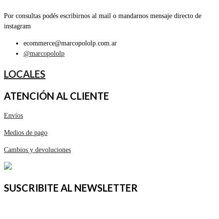
Por consultas podés escribirnos al mail o mandarnos mensaje directo de
instagram
ecommerce@marcopololp.com.ar
@marcopololp
LOCALES
ATENCIÓN AL CLIENTE
Envíos
Medios de pago
Cambios y devoluciones
SUSCRIBITE AL NEWSLETTER