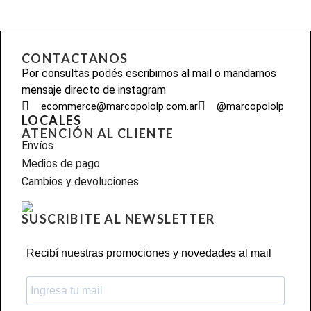
CONTACTANOS
Por consultas podés escribirnos al mail o mandarnos
mensaje directo de instagram
ecommerce@marcopololp.com.ar
@marcopololp
LOCALES
ATENCIÓN AL CLIENTE
Envíos
Medios de pago
Cambios y devoluciones
SUSCRIBITE AL NEWSLETTER
Recibí nuestras promociones y novedades al mail