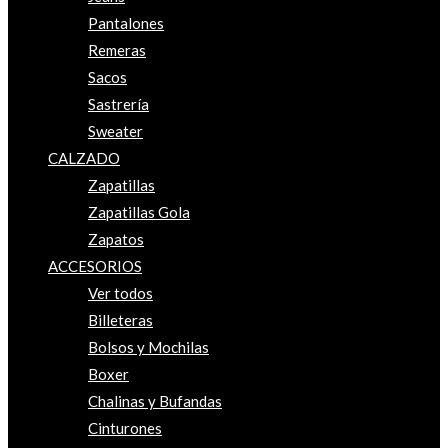
Pantalones
Remeras
Sacos
Sastrería
Sweater
CALZADO
Zapatillas
Zapatillas Gola
Zapatos
ACCESORIOS
Ver todos
Billeteras
Bolsos y Mochilas
Boxer
Chalinas y Bufandas
Cinturones