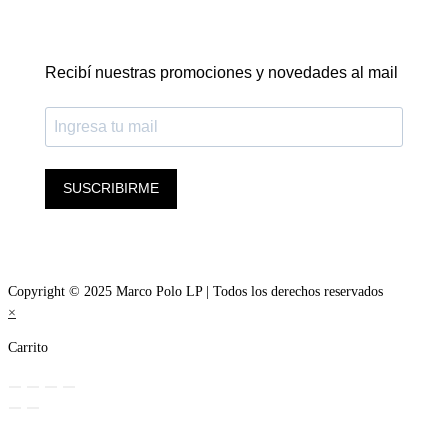
Recibí nuestras promociones y novedades al mail
SUSCRIBIRME
Copyright © 2025 Marco Polo LP | Todos los derechos reservados
×
Carrito