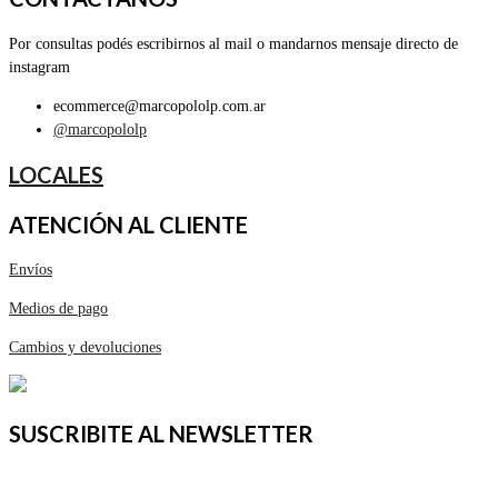
Por consultas podés escribirnos al mail o mandarnos mensaje directo de
instagram
ecommerce@marcopololp.com.ar
@marcopololp
LOCALES
ATENCIÓN AL CLIENTE
Envíos
Medios de pago
Cambios y devoluciones
SUSCRIBITE AL NEWSLETTER