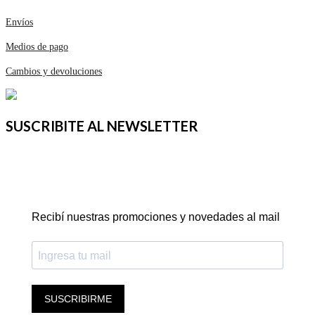
Envíos
Medios de pago
Cambios y devoluciones
SUSCRIBITE AL NEWSLETTER
Recibí nuestras promociones y novedades al mail
SUSCRIBIRME