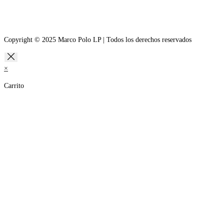
Copyright © 2025 Marco Polo LP | Todos los derechos reservados
×
Carrito