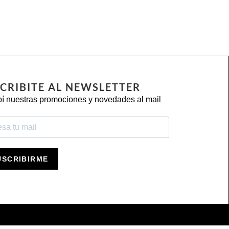
CRIBITE AL NEWSLETTER
í nuestras promociones y novedades al mail
USCRIBIRME