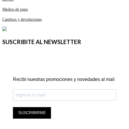
Medios de pago
Cambios y devoluciones
SUSCRIBITE AL NEWSLETTER
Recibí nuestras promociones y novedades al mail
SUSCRIBIRME