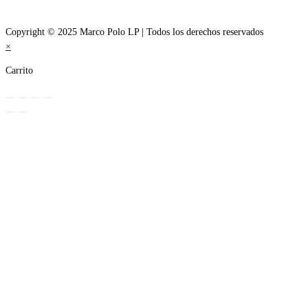
Copyright © 2025 Marco Polo LP | Todos los derechos reservados
×
Carrito