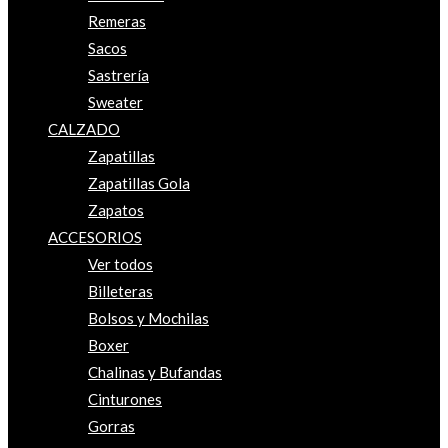
Remeras
Sacos
Sastrería
Sweater
CALZADO
Zapatillas
Zapatillas Gola
Zapatos
ACCESORIOS
Ver todos
Billeteras
Bolsos y Mochilas
Boxer
Chalinas y Bufandas
Cinturones
Gorras