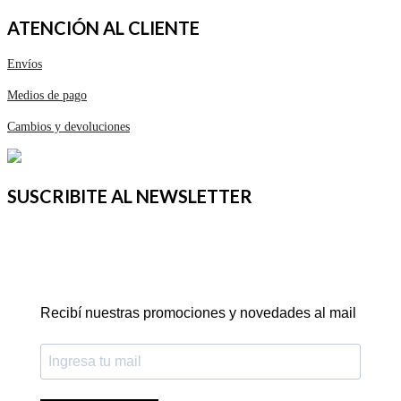
ATENCIÓN AL CLIENTE
Envíos
Medios de pago
Cambios y devoluciones
SUSCRIBITE AL NEWSLETTER
Recibí nuestras promociones y novedades al mail