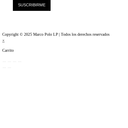
SUSCRIBIRME
Copyright © 2025 Marco Polo LP | Todos los derechos reservados
×
Carrito