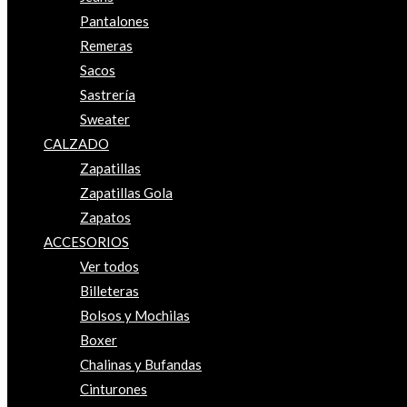
Pantalones
Remeras
Sacos
Sastrería
Sweater
CALZADO
Zapatillas
Zapatillas Gola
Zapatos
ACCESORIOS
Ver todos
Billeteras
Bolsos y Mochilas
Boxer
Chalinas y Bufandas
Cinturones