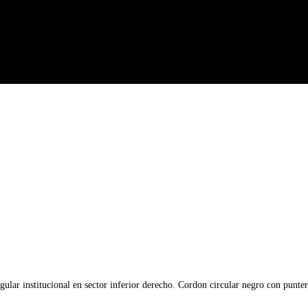
gular institucional en sector inferior derecho. Cordon circular negro con punte