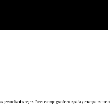
ras personalizadas negras. Posee estampa grande en espalda y estampa institucio