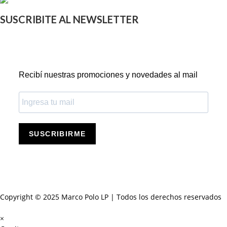
SUSCRIBITE AL NEWSLETTER
Recibí nuestras promociones y novedades al mail
SUSCRIBIRME
Copyright © 2025 Marco Polo LP | Todos los derechos reservados
×