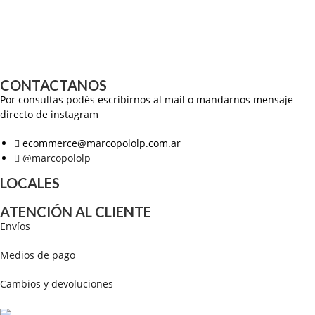
CONTACTANOS
Por consultas podés escribirnos al mail o mandarnos mensaje
directo de instagram
ecommerce@marcopololp.com.ar
@marcopololp
LOCALES
ATENCIÓN AL CLIENTE
Envíos
Medios de pago
Cambios y devoluciones