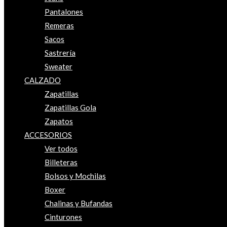
Pantalones
Remeras
Sacos
Sastrería
Sweater
CALZADO
Zapatillas
Zapatillas Gola
Zapatos
ACCESORIOS
Ver todos
Billeteras
Bolsos y Mochilas
Boxer
Chalinas y Bufandas
Cinturones