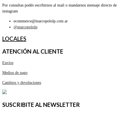
Por consultas podés escribirnos al mail o mandarnos mensaje directo de
instagram
ecommerce@marcopololp.com.ar
@marcopololp
LOCALES
ATENCIÓN AL CLIENTE
Envíos
Medios de pago
Cambios y devoluciones
SUSCRIBITE AL NEWSLETTER