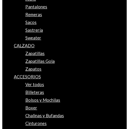
Pantalones
Remeras
Sacos
Sastrería
Sweater
CALZADO
Zapatillas
Zapatillas Gola
Zapatos
ACCESORIOS
Ver todos
Billeteras
Bolsos y Mochilas
Boxer
Chalinas y Bufandas
Cinturones