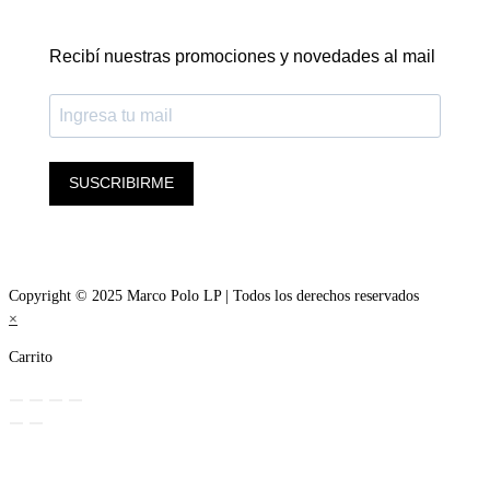
Recibí nuestras promociones y novedades al mail
SUSCRIBIRME
Copyright © 2025 Marco Polo LP | Todos los derechos reservados
×
Carrito