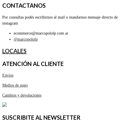
CONTACTANOS
Por consultas podés escribirnos al mail o mandarnos mensaje directo de
instagram
ecommerce@marcopololp.com.ar
@marcopololp
LOCALES
ATENCIÓN AL CLIENTE
Envíos
Medios de pago
Cambios y devoluciones
SUSCRIBITE AL NEWSLETTER