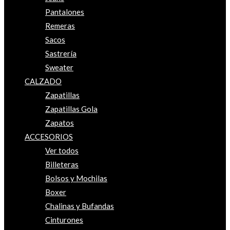
Pantalones
Remeras
Sacos
Sastrería
Sweater
CALZADO
Zapatillas
Zapatillas Gola
Zapatos
ACCESORIOS
Ver todos
Billeteras
Bolsos y Mochilas
Boxer
Chalinas y Bufandas
Cinturones