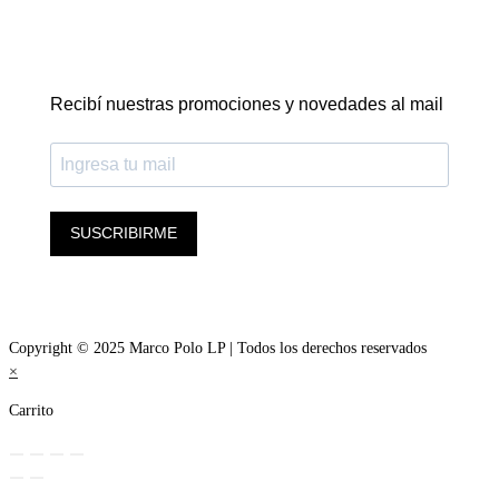
Recibí nuestras promociones y novedades al mail
SUSCRIBIRME
Copyright © 2025 Marco Polo LP | Todos los derechos reservados
×
Carrito