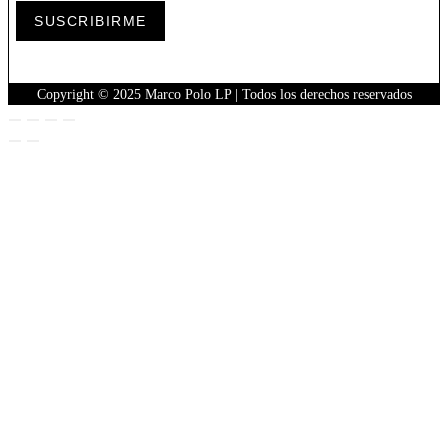
SUSCRIBIRME
Copyright © 2025 Marco Polo LP | Todos los derechos reservados