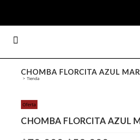
CHOMBA FLORCITA AZUL MA
>
Tienda
Oferta
CHOMBA FLORCITA AZUL 