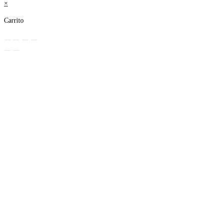
×
Carrito