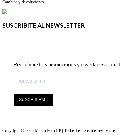
Cambios y devoluciones
SUSCRIBITE AL NEWSLETTER
Recibí nuestras promociones y novedades al mail
SUSCRIBIRME
Copyright © 2025 Marco Polo LP | Todos los derechos reservados