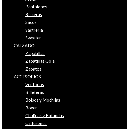
Pantalones
Remeras
Sacos
Sastrería
Sweater
CALZADO
Zapatillas
Zapatillas Gola
Zapatos
ACCESORIOS
Ver todos
Billeteras
Bolsos y Mochilas
Boxer
Chalinas y Bufandas
Cinturones