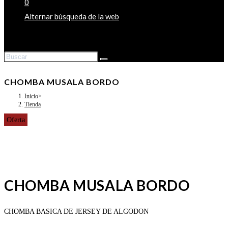
0
Alternar búsqueda de la web
CHOMBA MUSALA BORDO
Inicio
>
Tienda
Oferta
CHOMBA MUSALA BORDO
CHOMBA BASICA DE JERSEY DE ALGODON