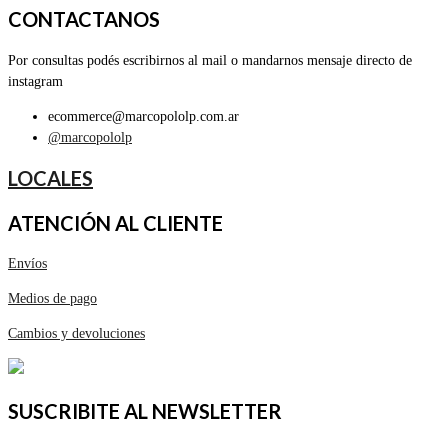
CONTACTANOS
Por consultas podés escribirnos al mail o mandarnos mensaje directo de
instagram
ecommerce@marcopololp.com.ar
@marcopololp
LOCALES
ATENCIÓN AL CLIENTE
Envíos
Medios de pago
Cambios y devoluciones
SUSCRIBITE AL NEWSLETTER