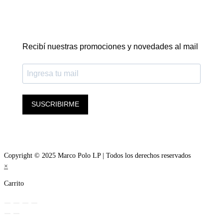
Recibí nuestras promociones y novedades al mail
SUSCRIBIRME
Copyright © 2025 Marco Polo LP | Todos los derechos reservados
×
Carrito