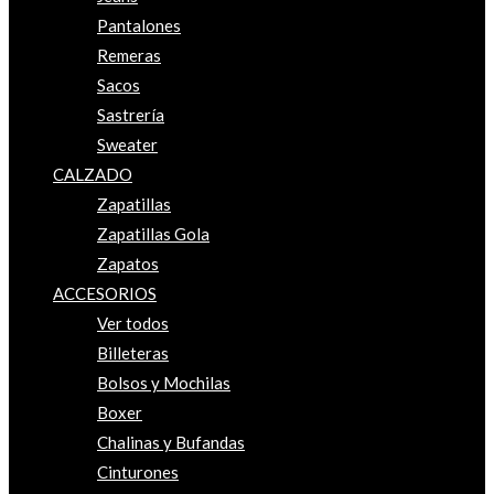
Pantalones
Remeras
Sacos
Sastrería
Sweater
CALZADO
Zapatillas
Zapatillas Gola
Zapatos
ACCESORIOS
Ver todos
Billeteras
Bolsos y Mochilas
Boxer
Chalinas y Bufandas
Cinturones