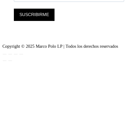
SUSCRIBIRME
Copyright © 2025 Marco Polo LP | Todos los derechos reservados