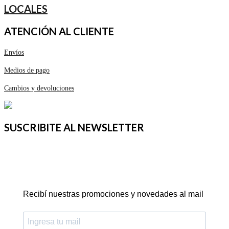
LOCALES
ATENCIÓN AL CLIENTE
Envíos
Medios de pago
Cambios y devoluciones
SUSCRIBITE AL NEWSLETTER
Recibí nuestras promociones y novedades al mail