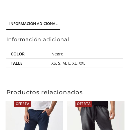
INFORMACIÓN ADICIONAL
Información adicional
COLOR
Negro
TALLE
XS
,
S
,
M
,
L
,
XL
,
XXL
Productos relacionados
OFERTA
OFERTA