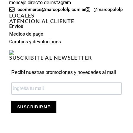
mensaje directo de instagram
ecommerce@marcopololp.com.ar
@marcopololp
LOCALES
ATENCIÓN AL CLIENTE
Envíos
Medios de pago
Cambios y devoluciones
SUSCRIBITE AL NEWSLETTER
Recibí nuestras promociones y novedades al mail
SUSCRIBIRME