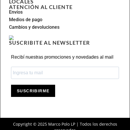
LOCALES
ATENCIÓN AL CLIENTE
Envíos
Medios de pago
Cambios y devoluciones
SUSCRIBITE AL NEWSLETTER
Recibí nuestras promociones y novedades al mail
SUSCRIBIRME
Copyright © 2025 Marco Polo LP | Todos los derechos