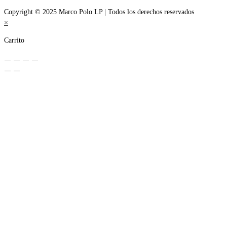
Copyright © 2025 Marco Polo LP | Todos los derechos reservados
×
Carrito