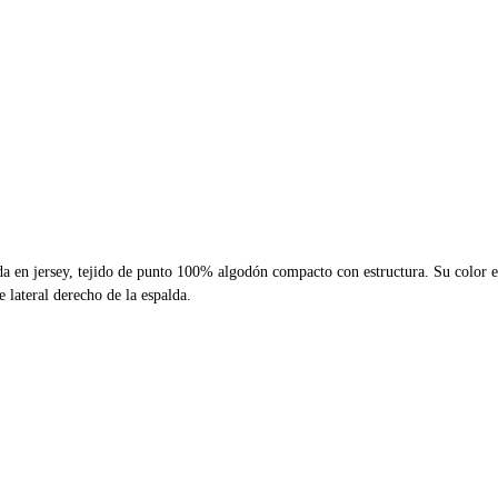
da en jersey, tejido de punto 100% algodón compacto con estructura. Su color e
 lateral derecho de la espalda.