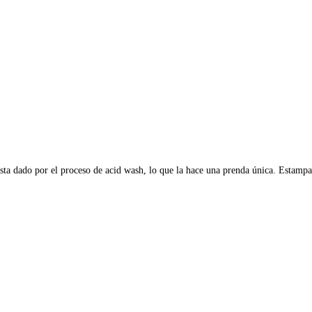
sta dado por el proceso de acid wash, lo que la hace una prenda única. Estampa