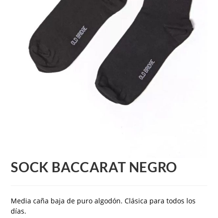
SOCK BACCARAT NEGRO
Media caña baja de puro algodón. Clásica para todos los
días.