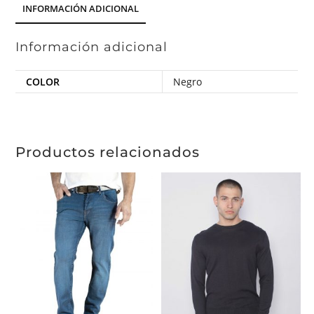
INFORMACIÓN ADICIONAL
Información adicional
COLOR
Negro
Productos relacionados