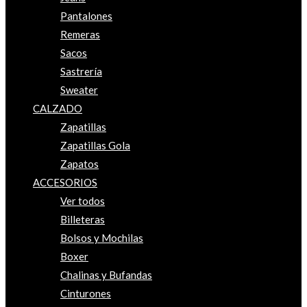
Pantalones
Remeras
Sacos
Sastrería
Sweater
CALZADO
Zapatillas
Zapatillas Gola
Zapatos
ACCESORIOS
Ver todos
Billeteras
Bolsos y Mochilas
Boxer
Chalinas y Bufandas
Cinturones