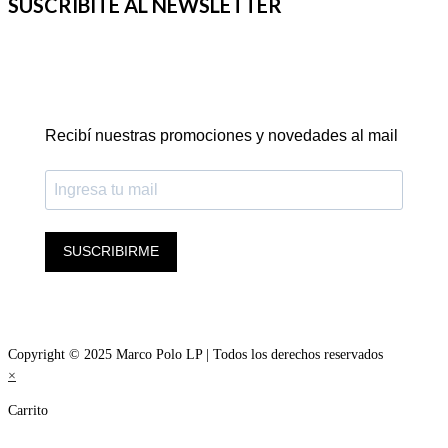
SUSCRIBITE AL NEWSLETTER
Recibí nuestras promociones y novedades al mail
SUSCRIBIRME
Copyright © 2025 Marco Polo LP | Todos los derechos reservados
×
Carrito