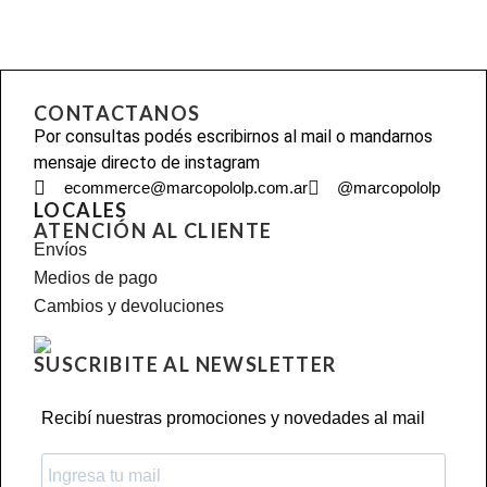
CONTACTANOS
Por consultas podés escribirnos al mail o mandarnos
mensaje directo de instagram
ecommerce@marcopololp.com.ar
@marcopololp
LOCALES
ATENCIÓN AL CLIENTE
Envíos
Medios de pago
Cambios y devoluciones
SUSCRIBITE AL NEWSLETTER
Recibí nuestras promociones y novedades al mail