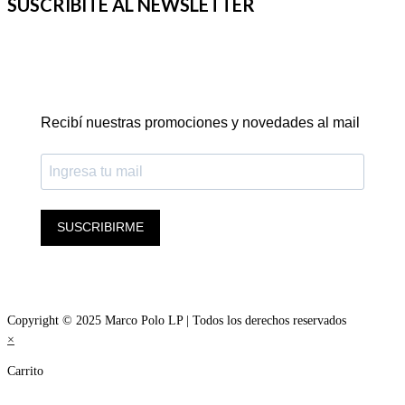
SUSCRIBITE AL NEWSLETTER
Recibí nuestras promociones y novedades al mail
SUSCRIBIRME
Copyright © 2025 Marco Polo LP | Todos los derechos reservados
×
Carrito