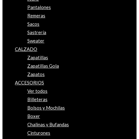
Pantalones
Remeras
Sacos
Sastrería
Sweater
CALZADO
Zapatillas
Zapatillas Gola
Zapatos
ACCESORIOS
Ver todos
Billeteras
Bolsos y Mochilas
Boxer
Chalinas y Bufandas
Cinturones