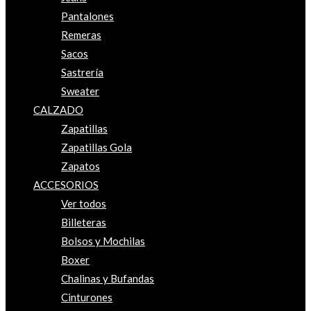
Pantalones
Remeras
Sacos
Sastrería
Sweater
CALZADO
Zapatillas
Zapatillas Gola
Zapatos
ACCESORIOS
Ver todos
Billeteras
Bolsos y Mochilas
Boxer
Chalinas y Bufandas
Cinturones