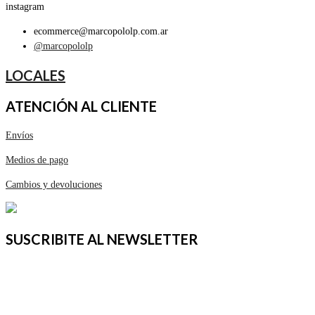
instagram
ecommerce@marcopololp.com.ar
@marcopololp
LOCALES
ATENCIÓN AL CLIENTE
Envíos
Medios de pago
Cambios y devoluciones
SUSCRIBITE AL NEWSLETTER