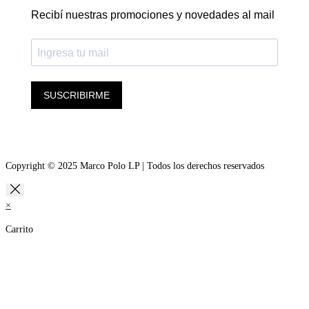
Recibí nuestras promociones y novedades al mail
SUSCRIBIRME
Copyright © 2025 Marco Polo LP | Todos los derechos reservados
×
Carrito