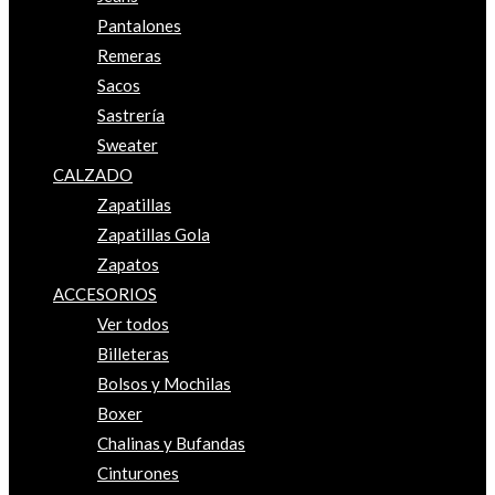
Pantalones
Remeras
Sacos
Sastrería
Sweater
CALZADO
Zapatillas
Zapatillas Gola
Zapatos
ACCESORIOS
Ver todos
Billeteras
Bolsos y Mochilas
Boxer
Chalinas y Bufandas
Cinturones