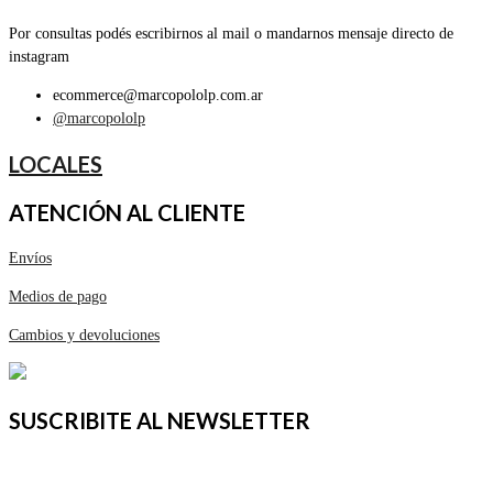
Por consultas podés escribirnos al mail o mandarnos mensaje directo de
instagram
ecommerce@marcopololp.com.ar
@marcopololp
LOCALES
ATENCIÓN AL CLIENTE
Envíos
Medios de pago
Cambios y devoluciones
SUSCRIBITE AL NEWSLETTER