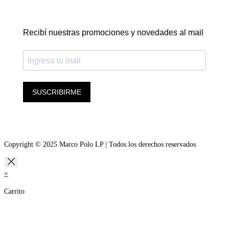
Recibí nuestras promociones y novedades al mail
SUSCRIBIRME
Copyright © 2025 Marco Polo LP | Todos los derechos reservados
×
Carrito