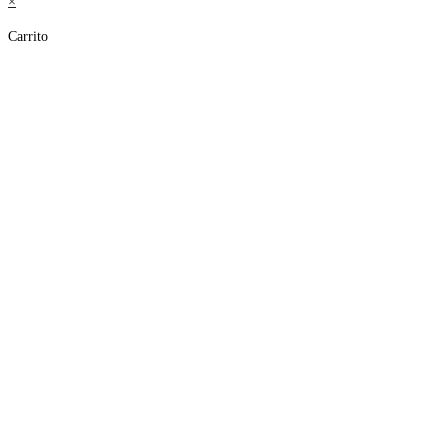
×
Carrito