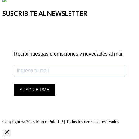
SUSCRIBITE AL NEWSLETTER
Recibí nuestras promociones y novedades al mail
SUSCRIBIRME
Copyright © 2025 Marco Polo LP | Todos los derechos reservados