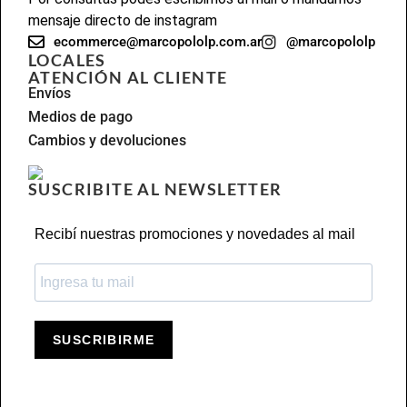
mensaje directo de instagram
ecommerce@marcopololp.com.ar
@marcopololp
LOCALES
ATENCIÓN AL CLIENTE
Envíos
Medios de pago
Cambios y devoluciones
SUSCRIBITE AL NEWSLETTER
Recibí nuestras promociones y novedades al mail
SUSCRIBIRME